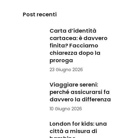
Post recenti
Carta d’identità
cartacea: è davvero
finita? Facciamo
chiarezza dopo la
proroga
23 Giugno 2026
Viaggiare sereni:
perché assicurarsi fa
davvero la differenza
10 Giugno 2026
London for kids: una
città a misura di