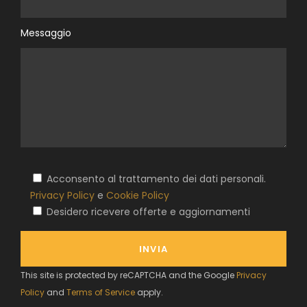
Messaggio
Acconsento al trattamento dei dati personali.
Privacy Policy
e
Cookie Policy
Desidero ricevere offerte e aggiornamenti
This site is protected by reCAPTCHA and the Google
Privacy
Policy
and
Terms of Service
apply.