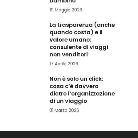
bambino
19 Maggio 2026
La trasparenza (anche
quando costa) e il
valore umano:
consulente di viaggi
non venditori
17 Aprile 2026
Non è solo un click:
cosa c’è davvero
dietro l’organizzazione
di un viaggio
31 Marzo 2026