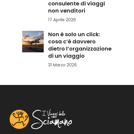
consulente di viaggi
non venditori
17 Aprile 2026
Non è solo un click:
cosa c’è davvero
dietro l’organizzazione
di un viaggio
31 Marzo 2026