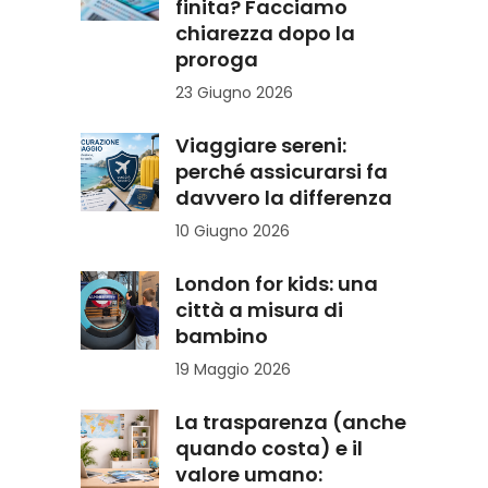
finita? Facciamo
chiarezza dopo la
proroga
23 Giugno 2026
Viaggiare sereni:
perché assicurarsi fa
davvero la differenza
10 Giugno 2026
London for kids: una
città a misura di
bambino
19 Maggio 2026
La trasparenza (anche
quando costa) e il
valore umano: