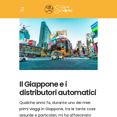
Il Giappone e i
distributori automatici
Qualche anno fa, durante uno dei miei
primi viaggi in Giappone, tra le tante cose
assurde e particolari, mi ha affascinato