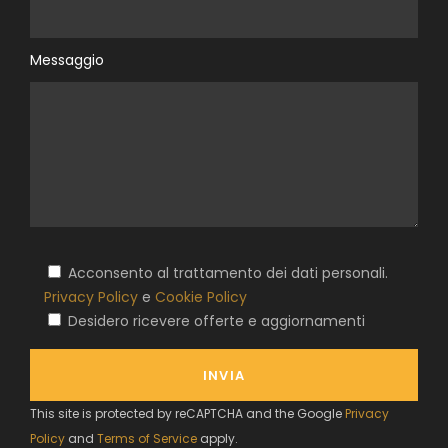
Messaggio
Acconsento al trattamento dei dati personali.
Privacy Policy
e
Cookie Policy
Desidero ricevere offerte e aggiornamenti
This site is protected by reCAPTCHA and the Google
Privacy
Policy
and
Terms of Service
apply.