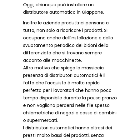
Oggi, chiunque può installare un
distributore automatico in Giappone.
Inoltre le aziende produttrici pensano a
tutto, non solo a ricaricare i prodotti. Si
occupano anche dell’installazione e dello
svuotamento periodico dei bidoni della
differenziata che si trovano sempre
accanto alle macchinette.
Altro motivo che spiega la massiccia
presenza di distributori automatici è il
fatto che l’acquisto è molto rapido,
perfetto per i lavoratori che hanno poco
tempo disponibile durante la pausa pranzo
e non vogliono perdersi nelle file spesso
chilometriche di negozi e casse di combini
o supermercati.
I distributori automatici hanno altresì dei
prezzi molto bassi dei prodotti, senza