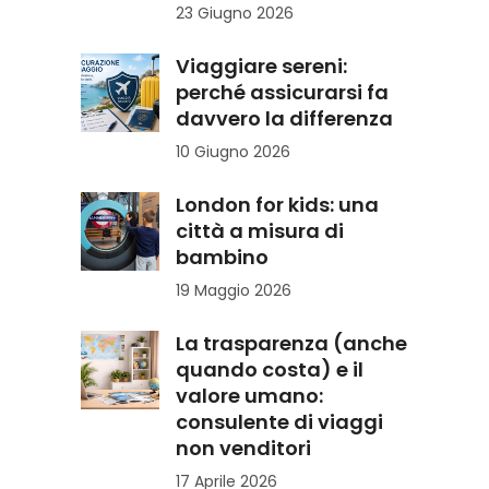
23 Giugno 2026
Viaggiare sereni:
perché assicurarsi fa
davvero la differenza
10 Giugno 2026
London for kids: una
città a misura di
bambino
19 Maggio 2026
La trasparenza (anche
quando costa) e il
valore umano:
consulente di viaggi
non venditori
17 Aprile 2026