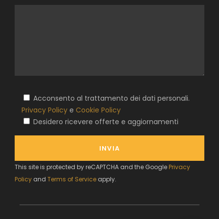
Acconsento al trattamento dei dati personali.
Privacy Policy
e
Cookie Policy
Desidero ricevere offerte e aggiornamenti
This site is protected by reCAPTCHA and the Google
Privacy
Policy
and
Terms of Service
apply.