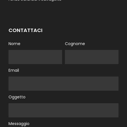
CONTATTACI
Nome
Cognome
Email
Oggetto
Messaggio