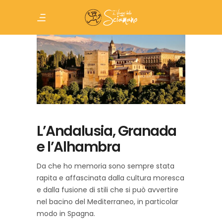
L’Andalusia, Granada
e l’Alhambra
Da che ho memoria sono sempre stata
rapita e affascinata dalla cultura moresca
e dalla fusione di stili che si può avvertire
nel bacino del Mediterraneo, in particolar
modo in Spagna.