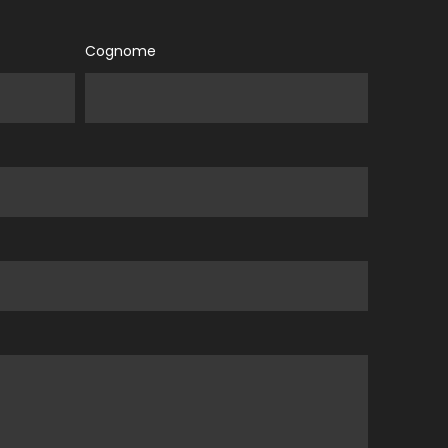
Cognome