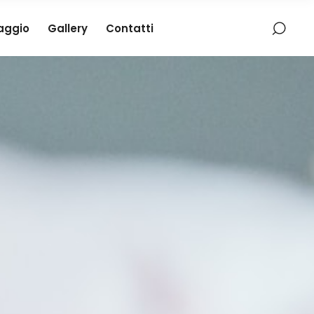
iaggio
Gallery
Contatti