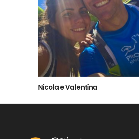
LEGGI TUTTO
Nicola e Valentina