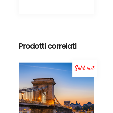
Prodotti correlati
Sold out
LEGGI TUTTO