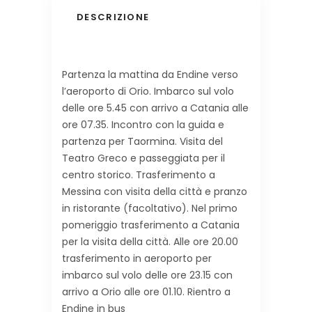
DESCRIZIONE
Partenza la mattina da Endine verso
l’aeroporto di Orio. Imbarco sul volo
delle ore 5.45 con arrivo a Catania alle
ore 07.35. Incontro con la guida e
partenza per Taormina. Visita del
Teatro Greco e passeggiata per il
centro storico. Trasferimento a
Messina con visita della città e pranzo
in ristorante (facoltativo). Nel primo
pomeriggio trasferimento a Catania
per la visita della città. Alle ore 20.00
trasferimento in aeroporto per
imbarco sul volo delle ore 23.15 con
arrivo a Orio alle ore 01.10. Rientro a
Endine in bus