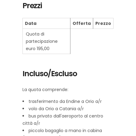
Prezzi
Data
Offerta
Prezzo
Quota di
partecipazione
euro 195,00
Incluso/Escluso
La quota comprende:
trasferimento da Endine a Orio a/r
volo da Orio a Catania a/r
bus privato dall'aeroporto al centro
città a/r
piccolo bagaglio a mano in cabina