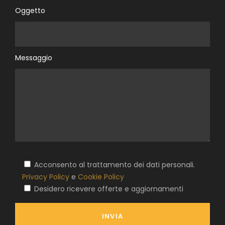
Oggetto
Messaggio
Acconsento al trattamento dei dati personali.
Privacy Policy
e
Cookie Policy
Desidero ricevere offerte e aggiornamenti