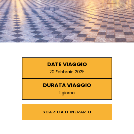
DATE VIAGGIO
20 Febbraio 2025
DURATA VIAGGIO
1 giorno
SCARICA ITINERARIO