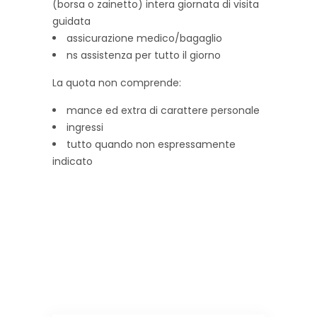
(borsa o zainetto) intera giornata di visita
guidata
assicurazione medico/bagaglio
ns assistenza per tutto il giorno
La quota non comprende:
mance ed extra di carattere personale
ingressi
tutto quando non espressamente
indicato