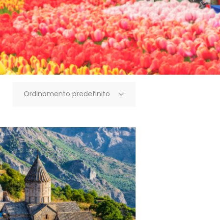
Ordinamento predefinito
LEGGI TUTTO