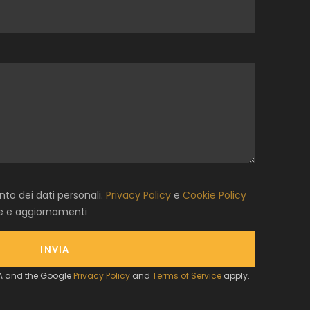
to dei dati personali.
Privacy Policy
e
Cookie Policy
te e aggiornamenti
HA and the Google
Privacy Policy
and
Terms of Service
apply.