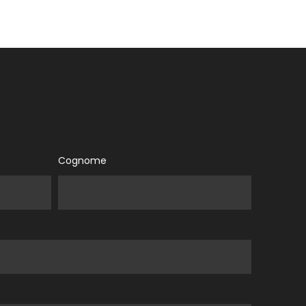
Cognome