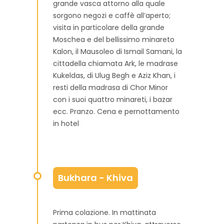
grande vasca attorno alla quale
sorgono negozi e caffè all’aperto;
visita in particolare della grande
Moschea e del bellissimo minareto
Kalon, il Mausoleo di Ismail Samani, la
cittadella chiamata Ark, le madrase
Kukeldas, di Ulug Begh e Aziz Khan, i
resti della madrasa di Chor Minor
con i suoi quattro minareti, i bazar
ecc. Pranzo. Cena e pernottamento
in hotel
Bukhara - Khiva
Prima colazione. In mattinata