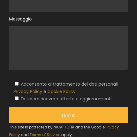
Messaggio
Acconsento al trattamento dei dati personali.
Privacy Policy
e
Cookie Policy
Desidero ricevere offerte e aggiornamenti
This site is protected by reCAPTCHA and the Google
Privacy
Policy
and
Terms of Service
apply.