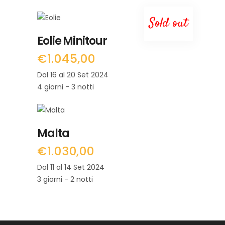
Sold out
LEGGI TUTTO
Eolie Minitour
€
1.045,00
Dal 16 al 20 Set 2024
4 giorni - 3 notti
LEGGI TUTTO
Malta
€
1.030,00
Dal 11 al 14 Set 2024
3 giorni - 2 notti