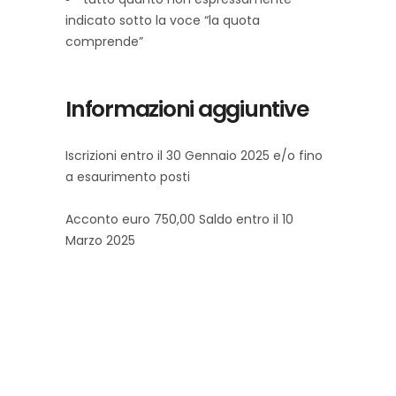
indicato sotto la voce “la quota
comprende”
Informazioni aggiuntive
Iscrizioni entro il 30 Gennaio 2025 e/o fino
a esaurimento posti
Acconto euro 750,00 Saldo entro il 10
Marzo 2025