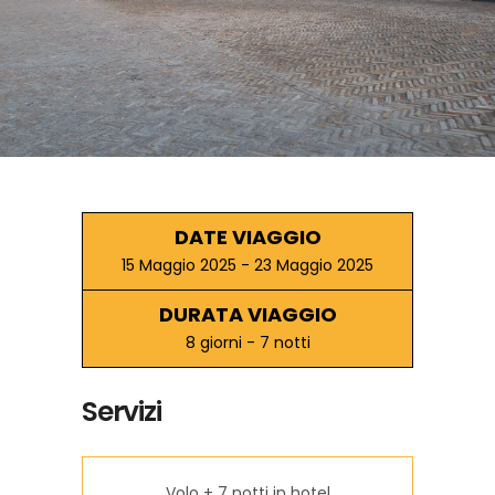
DATE VIAGGIO
15 Maggio 2025 - 23 Maggio 2025
DURATA VIAGGIO
8 giorni - 7 notti
Servizi
Volo + 7 notti in hotel