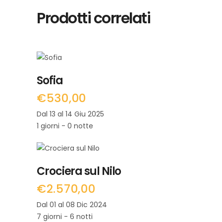
Prodotti correlati
LEGGI TUTTO
Sofia
€
530,00
Dal 13 al 14 Giu 2025
1 giorni - 0 notte
LEGGI TUTTO
Crociera sul Nilo
€
2.570,00
Dal 01 al 08 Dic 2024
7 giorni - 6 notti