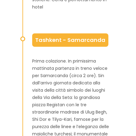
hotel
Tashkent - Samarcanda
Prima colazione. In primissima
mattinata partenza in treno veloce
per Samarcanda (circa 2 ore). Sin
dall’arrivo giornata dedicata alla
visita della città simbolo dei luoghi
della Via della Seta: la grandiosa
piazza Registan con le tre
straordinarie madrase di Ulug Begh,
Shi Dor e Tilya-Kari, famose per la
purezza delle linee e l’eleganza delle
maioliche turchesi; il monumentale