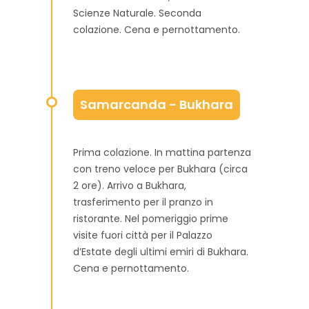
Scienze Naturale. Seconda
colazione. Cena e pernottamento.
Samarcanda - Bukhara
Prima colazione. In mattina partenza
con treno veloce per Bukhara (circa
2 ore). Arrivo a Bukhara,
trasferimento per il pranzo in
ristorante. Nel pomeriggio prime
visite fuori città per il Palazzo
d’Estate degli ultimi emiri di Bukhara.
Cena e pernottamento.