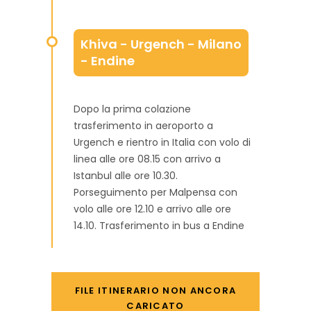
Khiva - Urgench - Milano
- Endine
Dopo la prima colazione
trasferimento in aeroporto a
Urgench e rientro in Italia con volo di
linea alle ore 08.15 con arrivo a
Istanbul alle ore 10.30.
Porseguimento per Malpensa con
volo alle ore 12.10 e arrivo alle ore
14.10. Trasferimento in bus a Endine
FILE ITINERARIO NON ANCORA
CARICATO