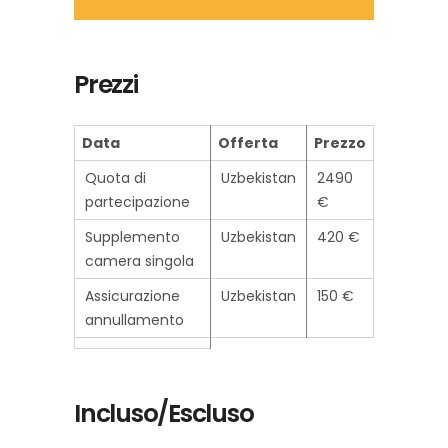
Prezzi
Data
Offerta
Prezzo
Quota di
Uzbekistan
2490
partecipazione
€
Supplemento
Uzbekistan
420 €
camera singola
Assicurazione
Uzbekistan
150 €
annullamento
Incluso/Escluso