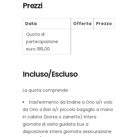
Prezzi
Data
Offerta
Prezzo
Quota di
partecipazione
euro 185,00
Incluso/Escluso
La quota comprende:
trasferimento da Endine a Orio a/r volo
da Orio a Bari a/r piccolo bagaglio a mano
in cabina (borsa o zainetto) intera
giornata di visita guidata bus a
disposizione intera giornata assicurazione