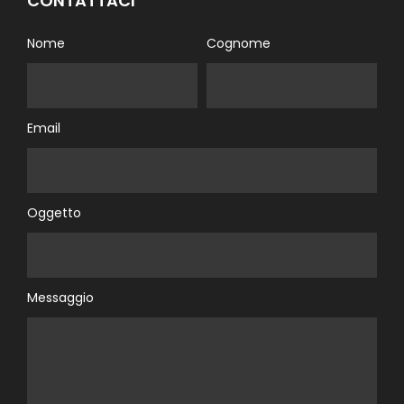
CONTATTACI
Nome
Cognome
Email
Oggetto
Messaggio