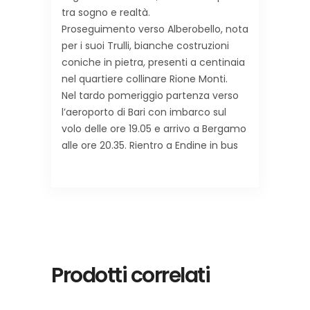
tra sogno e realtà.
Proseguimento verso Alberobello, nota
per i suoi Trulli, bianche costruzioni
coniche in pietra, presenti a centinaia
nel quartiere collinare Rione Monti.
Nel tardo pomeriggio partenza verso
l’aeroporto di Bari con imbarco sul
volo delle ore 19.05 e arrivo a Bergamo
alle ore 20.35. Rientro a Endine in bus
Prodotti correlati