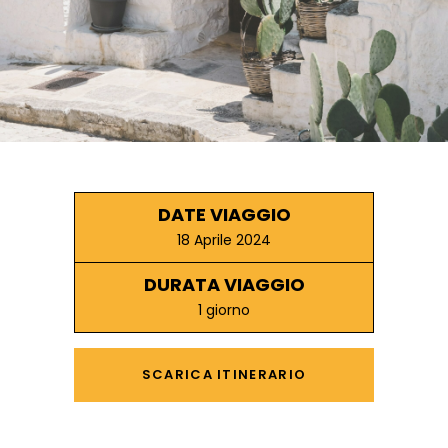
DATE VIAGGIO
18 Aprile 2024
DURATA VIAGGIO
1 giorno
SCARICA ITINERARIO