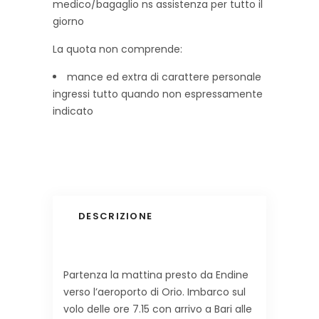
medico/bagaglio ns assistenza per tutto il
giorno
La quota non comprende:
mance ed extra di carattere personale
ingressi tutto quando non espressamente
indicato
DESCRIZIONE
Partenza la mattina presto da Endine
verso l’aeroporto di Orio. Imbarco sul
volo delle ore 7.15 con arrivo a Bari alle