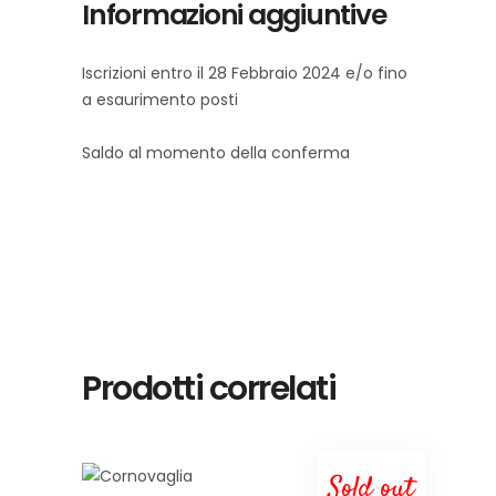
Informazioni aggiuntive
Iscrizioni entro il 28 Febbraio 2024 e/o fino
a esaurimento posti
Saldo al momento della conferma
Prodotti correlati
Sold out