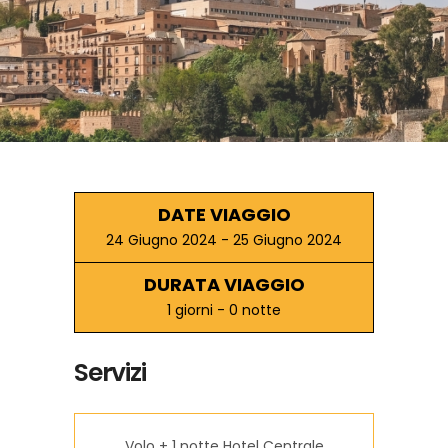
DATE VIAGGIO
24 Giugno 2024 - 25 Giugno 2024
DURATA VIAGGIO
1 giorni - 0 notte
Servizi
Volo + 1 notte Hotel Centrale