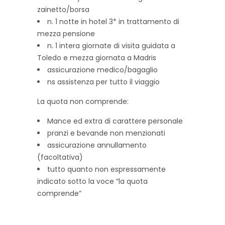
zainetto/borsa
n. 1 notte in hotel 3* in trattamento di
mezza pensione
n. 1 intera giornate di visita guidata a
Toledo e mezza giornata a Madris
assicurazione medico/bagaglio
ns assistenza per tutto il viaggio
La quota non comprende:
Mance ed extra di carattere personale
pranzi e bevande non menzionati
assicurazione annullamento
(facoltativa)
tutto quanto non espressamente
indicato sotto la voce “la quota
comprende”