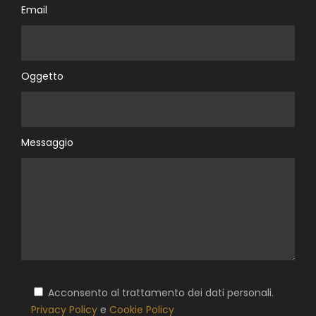
Email
Oggetto
Messaggio
Acconsento al trattamento dei dati personali.
Privacy Policy
e
Cookie Policy