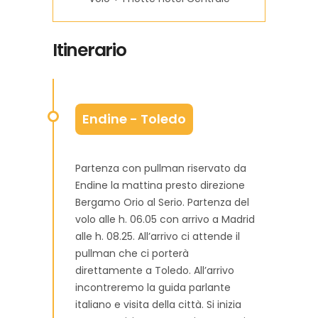
Itinerario
Endine - Toledo
Partenza con pullman riservato da
Endine la mattina presto direzione
Bergamo Orio al Serio. Partenza del
volo alle h. 06.05 con arrivo a Madrid
alle h. 08.25. All’arrivo ci attende il
pullman che ci porterà
direttamente a Toledo. All’arrivo
incontreremo la guida parlante
italiano e visita della città. Si inizia