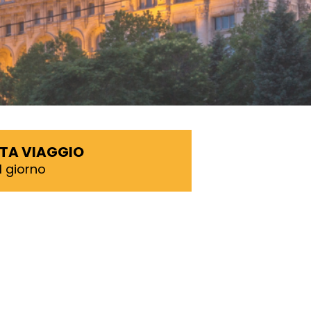
TA VIAGGIO
1 giorno