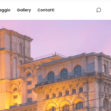
iaggio
Gallery
Contatti