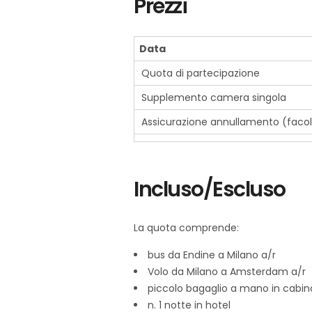
Prezzi
Data
Quota di partecipazione
Supplemento camera singola
Assicurazione annullamento (facol
Incluso/Escluso
La quota comprende:
bus da Endine a Milano a/r
Volo da Milano a Amsterdam a/r
piccolo bagaglio a mano in cabin
n. 1 notte in hotel