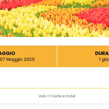
IAGGIO
DURA
 07 Maggio 2025
1 gio
Volo + 1 notte in hotel