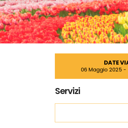
DATE V
06 Maggio 2025 -
Servizi