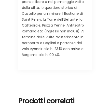
pranzo libero e nel pomeriggio visita
della città: lo quartiere storico di
Castello per ammirare il Bastione di
Saint Remy, la Torre dell’Elefante, la
Cattedrale, Piazza Yenne, Anfiteatro
Romano etc (ingressi non inclusi). Al
termine delle visite trasferimento in
aeroporto a Cagliari e partenza del
volo Ryanair alle h. 23.10 con arrivo a
Bergamo alle h. 00.40.
Prodotti correlati