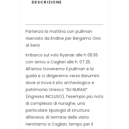
DESCRIZIONE
Partenza la mattina con pullman
riservato da Endine per Bergamo Orio
al Serio
Imbarco sul volo Ryanair alle h 05.55
con arrivo a Cagliari alle h. 07.25.
All’arrivo troveremo il pullman e la
guida e ci dirigeremo verso Barumini
dove si trova il sito archeologico e
patrimonio Unesco “SU NURAXI”
(ingresso INCLUSO), l’esempio più noto
di complesso di nuraghe, una
particolare tipologia di struttura
difensiva. Al termine della visita
rientriamo a Cagliari, tempo per il