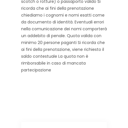
scotch o rotture) o passaporto valido Si
ricorda che ai fini della prenotazione
chiediamo i cognomi e nomi esatti come
da documento di identità. Eventuali errori
nella comunicazione dei nomi comporterà
un addebito di penale. Quota valida con
minimo 20 persone paganti Si ricorda che
ai fini della prenotazione, viene richiesto il
saldo contestuale La quota non è
rimborsabile in caso di mancata
partecipazione