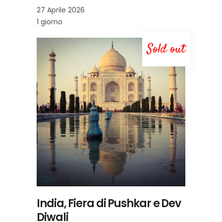
27 Aprile 2026
1 giorno
Sold out
LEGGI TUTTO
India, Fiera di Pushkar e Dev
Diwali