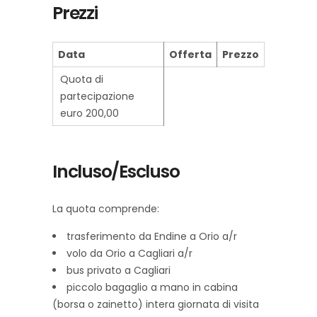
Prezzi
Data
Offerta
Prezzo
Quota di
partecipazione
euro 200,00
Incluso/Escluso
La quota comprende:
trasferimento da Endine a Orio a/r
volo da Orio a Cagliari a/r
bus privato a Cagliari
piccolo bagaglio a mano in cabina
(borsa o zainetto) intera giornata di visita