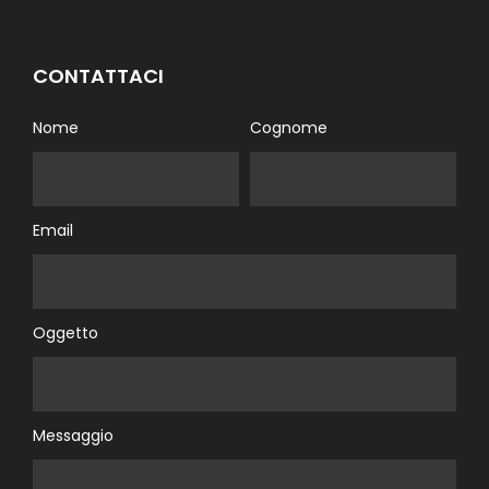
CONTATTACI
Nome
Cognome
Email
Oggetto
Messaggio