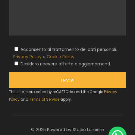
Acconsento al trattamento dei dati personali.
Privacy Policy
e
Cookie Policy
Desidero ricevere offerte e aggiornamenti
This site is protected by reCAPTCHA and the Google
Privacy
Policy
and
Terms of Service
apply.
© 2025 Powered by
Studio Lumière