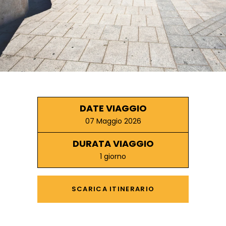
DATE VIAGGIO
07 Maggio 2026
DURATA VIAGGIO
1 giorno
SCARICA ITINERARIO