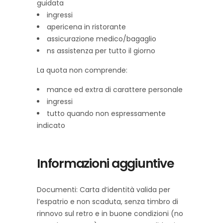
guidata
ingressi
apericena in ristorante
assicurazione medico/bagaglio
ns assistenza per tutto il giorno
La quota non comprende:
mance ed extra di carattere personale
ingressi
tutto quando non espressamente
indicato
Informazioni aggiuntive
Documenti: Carta d’identità valida per
l’espatrio e non scaduta, senza timbro di
rinnovo sul retro e in buone condizioni (no