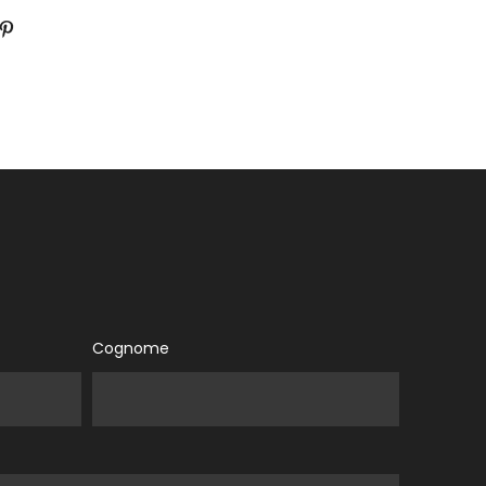
Cognome