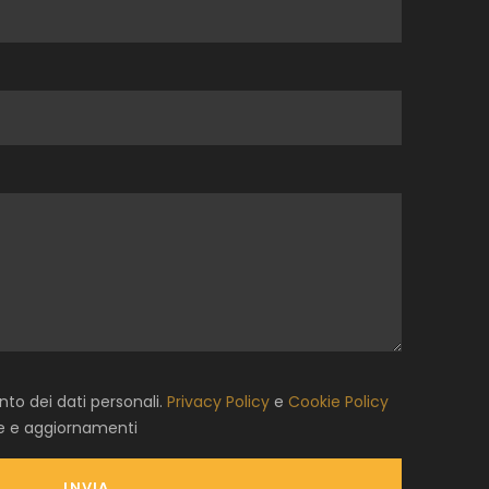
to dei dati personali.
Privacy Policy
e
Cookie Policy
te e aggiornamenti