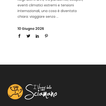
eventi climatici estremi e tensioni
internazionali, una cosa è diventata
chiara: viaggiare senza
10 Giugno 2026