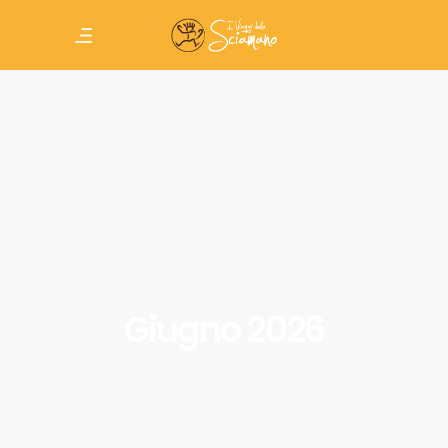
Giugno 2026