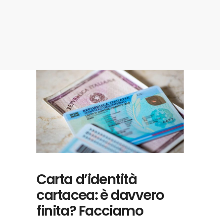
Carta d’identità
cartacea: è davvero
finita? Facciamo