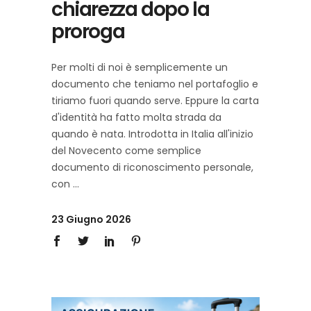
chiarezza dopo la
proroga
Per molti di noi è semplicemente un
documento che teniamo nel portafoglio e
tiriamo fuori quando serve. Eppure la carta
d'identità ha fatto molta strada da
quando è nata. Introdotta in Italia all'inizio
del Novecento come semplice
documento di riconoscimento personale,
con
23 Giugno 2026