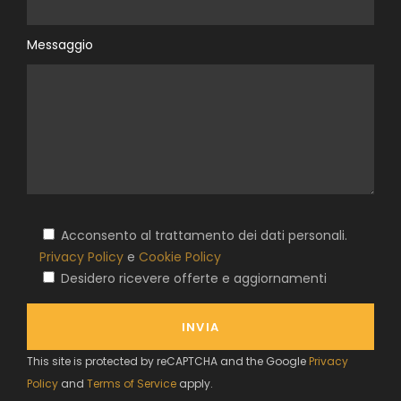
Messaggio
Acconsento al trattamento dei dati personali.
Privacy Policy
e
Cookie Policy
Desidero ricevere offerte e aggiornamenti
This site is protected by reCAPTCHA and the Google
Privacy
Policy
and
Terms of Service
apply.