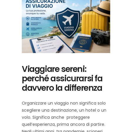
Viaggiare sereni:
perché assicurarsi fa
davvero la differenza
Organizzare un viaggio non significa solo
scegliere una destinazione, un hotel o un
volo. Significa anche proteggere
quell’esperienza, prima ancora di partire.
Negli ultimi anni, tra pandemie, scioperi,