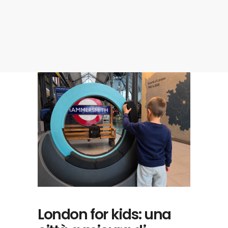
London for kids: una