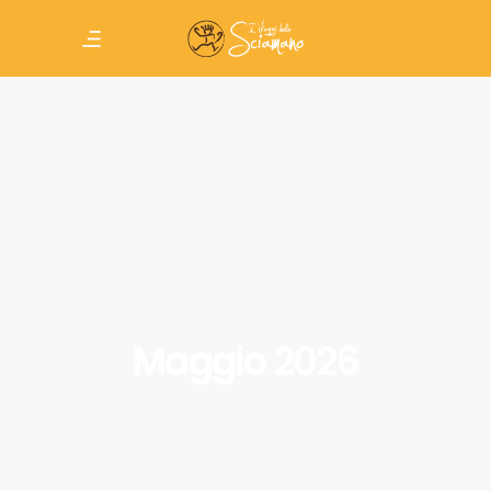
Maggio 2026