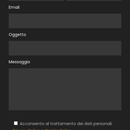
Email
Oggetto
Messaggio
Acconsento al trattamento dei dati personali.