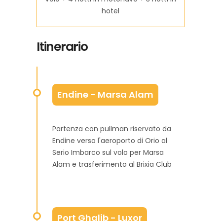
hotel
Itinerario
Endine - Marsa Alam
Partenza con pullman riservato da
Endine verso l'aeroporto di Orio al
Serio Imbarco sul volo per Marsa
Alam e trasferimento al Brixia Club
Port Ghalib - Luxor