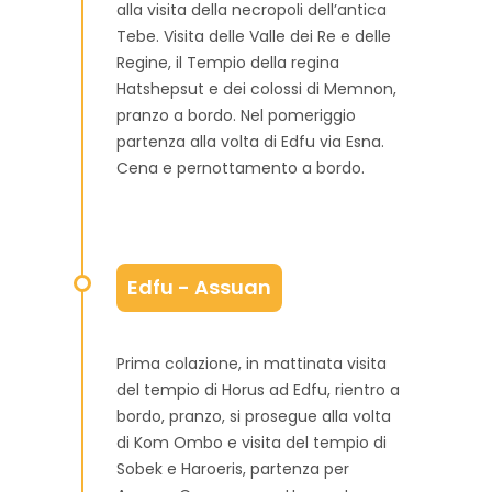
alla visita della necropoli dell’antica
Tebe. Visita delle Valle dei Re e delle
Regine, il Tempio della regina
Hatshepsut e dei colossi di Memnon,
pranzo a bordo. Nel pomeriggio
partenza alla volta di Edfu via Esna.
Cena e pernottamento a bordo.
Edfu - Assuan
Prima colazione, in mattinata visita
del tempio di Horus ad Edfu, rientro a
bordo, pranzo, si prosegue alla volta
di Kom Ombo e visita del tempio di
Sobek e Haroeris, partenza per