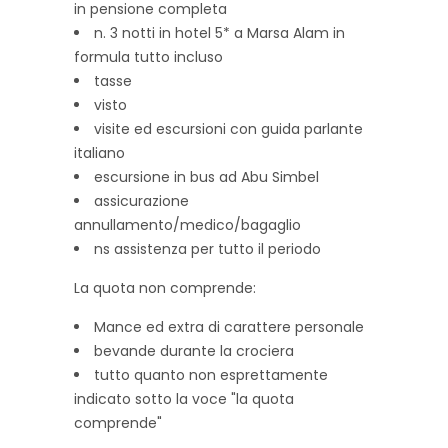
in pensione completa
n. 3 notti in hotel 5* a Marsa Alam in
formula tutto incluso
tasse
visto
visite ed escursioni con guida parlante
italiano
escursione in bus ad Abu Simbel
assicurazione
annullamento/medico/bagaglio
ns assistenza per tutto il periodo
La quota non comprende:
Mance ed extra di carattere personale
bevande durante la crociera
tutto quanto non esprettamente
indicato sotto la voce "la quota
comprende"