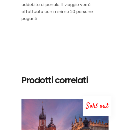
addebito di penale. Il viaggio verrà
effettuato con minimo 20 persone
paganti
Prodotti correlati
Sold out