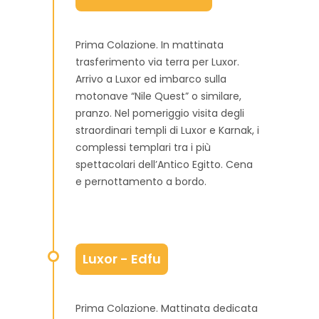
Prima Colazione. In mattinata
trasferimento via terra per Luxor.
Arrivo a Luxor ed imbarco sulla
motonave “Nile Quest” o similare,
pranzo. Nel pomeriggio visita degli
straordinari templi di Luxor e Karnak, i
complessi templari tra i più
spettacolari dell’Antico Egitto. Cena
e pernottamento a bordo.
Luxor - Edfu
Prima Colazione. Mattinata dedicata