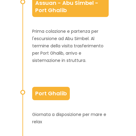
Assuan - Abu Simbel -
Port Ghalib
Prima colazione e partenza per
l'escursione ad Abu Simbel. Al
termine della visita trasferimento
per Port Ghalib, arrivo e
sistemazione in struttura.
Port Ghalib
Giornata a disposizione per mare e
relax