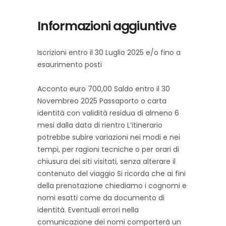
Informazioni aggiuntive
Iscrizioni entro il 30 Luglio 2025 e/o fino a
esaurimento posti
Acconto euro 700,00 Saldo entro il 30
Novembreo 2025 Passaporto o carta
identità con validità residua di almeno 6
mesi dalla data di rientro L’itinerario
potrebbe subire variazioni nei modi e nei
tempi, per ragioni tecniche o per orari di
chiusura dei siti visitati, senza alterare il
contenuto del viaggio Si ricorda che ai fini
della prenotazione chiediamo i cognomi e
nomi esatti come da documento di
identità. Eventuali errori nella
comunicazione dei nomi comporterà un