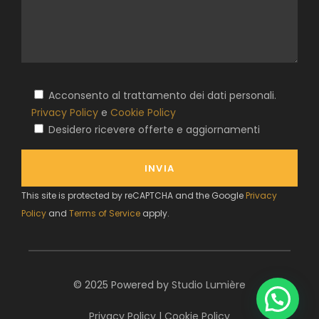
Acconsento al trattamento dei dati personali.
Privacy Policy
e
Cookie Policy
Desidero ricevere offerte e aggiornamenti
This site is protected by reCAPTCHA and the Google
Privacy
Policy
and
Terms of Service
apply.
© 2025 Powered by
Studio Lumière
Privacy Policy
|
Cookie Policy