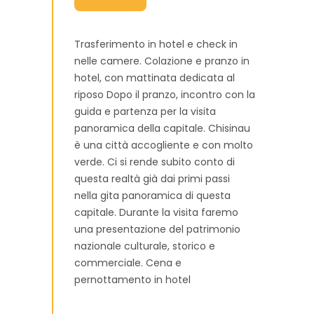
Trasferimento in hotel e check in
nelle camere. Colazione e pranzo in
hotel, con mattinata dedicata al
riposo Dopo il pranzo, incontro con la
guida e partenza per la visita
panoramica della capitale. Chisinau
è una città accogliente e con molto
verde. Ci si rende subito conto di
questa realtà già dai primi passi
nella gita panoramica di questa
capitale. Durante la visita faremo
una presentazione del patrimonio
nazionale culturale, storico e
commerciale. Cena e
pernottamento in hotel