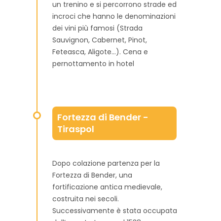
un trenino e si percorrono strade ed
incroci che hanno le denominazioni
dei vini più famosi (Strada
Sauvignon, Cabernet, Pinot,
Feteasca, Aligote...). Cena e
pernottamento in hotel
Fortezza di Bender -
Tiraspol
Dopo colazione partenza per la
Fortezza di Bender, una
fortificazione antica medievale,
costruita nei secoli.
Successivamente è stata occupata