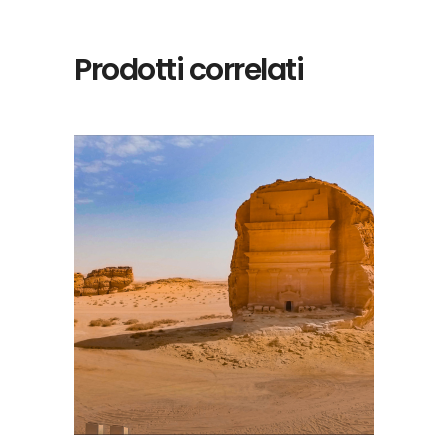
Prodotti correlati
LEGGI TUTTO