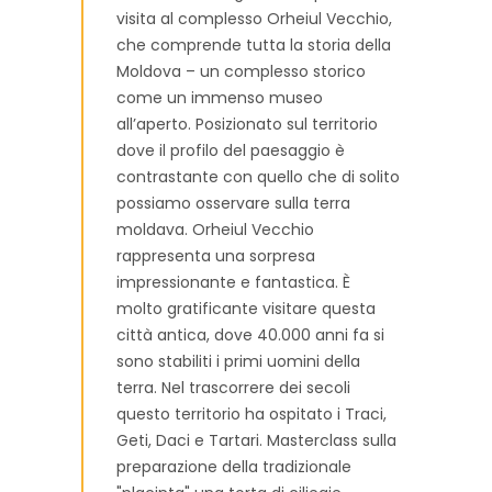
visita al complesso Orheiul Vecchio,
che comprende tutta la storia della
Moldova – un complesso storico
come un immenso museo
all’aperto. Posizionato sul territorio
dove il profilo del paesaggio è
contrastante con quello che di solito
possiamo osservare sulla terra
moldava. Orheiul Vecchio
rappresenta una sorpresa
impressionante e fantastica. È
molto gratificante visitare questa
città antica, dove 40.000 anni fa si
sono stabiliti i primi uomini della
terra. Nel trascorrere dei secoli
questo territorio ha ospitato i Traci,
Geti, Daci e Tartari. Masterclass sulla
preparazione della tradizionale