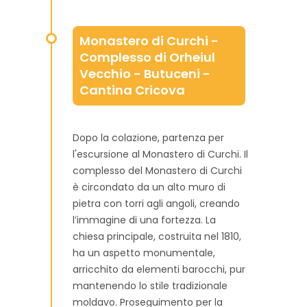
Monastero di Curchi -
Complesso di Orheiul
Vecchio - Butuceni -
Cantina Cricova
Dopo la colazione, partenza per
l'escursione al Monastero di Curchi. Il
complesso del Monastero di Curchi
è circondato da un alto muro di
pietra con torri agli angoli, creando
l’immagine di una fortezza. La
chiesa principale, costruita nel 1810,
ha un aspetto monumentale,
arricchito da elementi barocchi, pur
mantenendo lo stile tradizionale
moldavo. Proseguimento per la