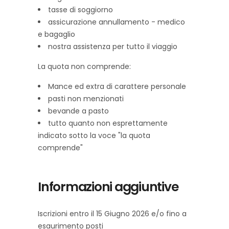
tasse di soggiorno
assicurazione annullamento - medico
e bagaglio
nostra assistenza per tutto il viaggio
La quota non comprende:
Mance ed extra di carattere personale
pasti non menzionati
bevande a pasto
tutto quanto non esprettamente
indicato sotto la voce "la quota
comprende"
Informazioni aggiuntive
Iscrizioni entro il 15 Giugno 2026 e/o fino a
esaurimento posti