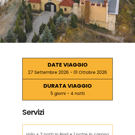
DATE VIAGGIO
27 Settembre 2026 - 01 Ottobre 2026
DURATA VIAGGIO
5 giorni - 4 notti
Servizi
Volo + 2 notti in Riad e 1 notte in campo