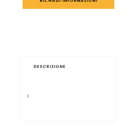
DESCRIZIONE