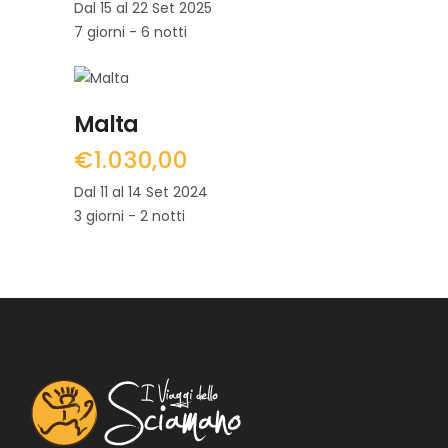
Dal 15 al 22 Set 2025
7 giorni - 6 notti
LEGGI TUTTO
Malta
€
1.030,00
Dal 11 al 14 Set 2024
3 giorni - 2 notti