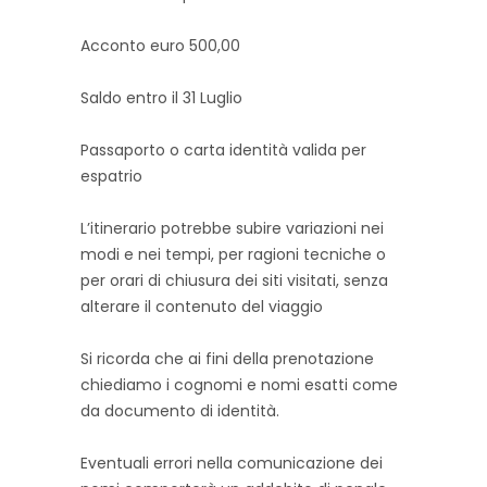
Acconto euro 500,00
Saldo entro il 31 Luglio
Passaporto o carta identità valida per
espatrio
L’itinerario potrebbe subire variazioni nei
modi e nei tempi, per ragioni tecniche o
per orari di chiusura dei siti visitati, senza
alterare il contenuto del viaggio
Si ricorda che ai fini della prenotazione
chiediamo i cognomi e nomi esatti come
da documento di identità.
Eventuali errori nella comunicazione dei