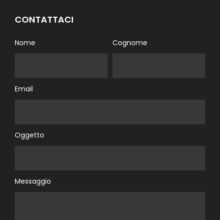
CONTATTACI
Nome
Cognome
Email
Oggetto
Messaggio