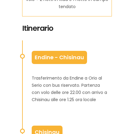
tendato
Itinerario
Endine - Chisinau
Trasferimento da Endine a Orio al
Serio con bus riservato. Partenza
con volo delle ore 22.00 con arrivo a
Chisinau alle ore 1.25 ora locale
Chisinau