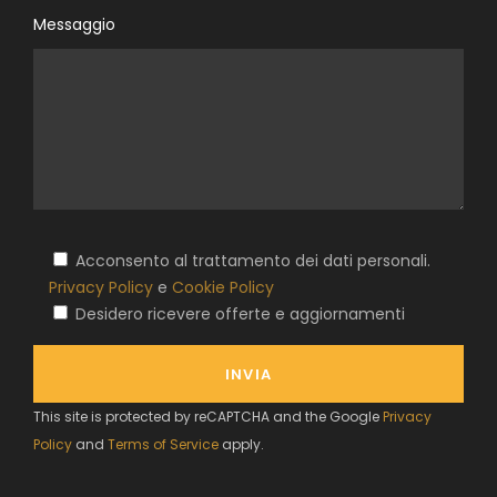
Messaggio
Acconsento al trattamento dei dati personali.
Privacy Policy
e
Cookie Policy
Desidero ricevere offerte e aggiornamenti
This site is protected by reCAPTCHA and the Google
Privacy
Policy
and
Terms of Service
apply.