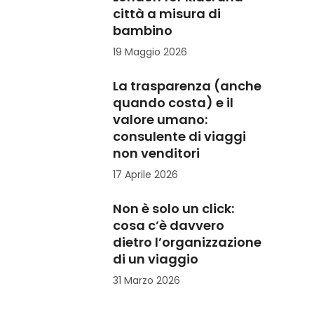
città a misura di
bambino
19 Maggio 2026
La trasparenza (anche
quando costa) e il
valore umano:
consulente di viaggi
non venditori
17 Aprile 2026
Non è solo un click:
cosa c’è davvero
dietro l’organizzazione
di un viaggio
31 Marzo 2026