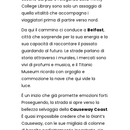
College Library sono solo un assaggio di
quella vitalità che accompagna i
viaggiatori prima di partire verso nord.
Da qui il cammino ci conduce a
Belfast
,
città che sorprende per la sua energia e la
sua capacità di raccontare il passato
guardando al futuro. Le strade parlano di
storia attraverso i murales, i mercati sono
vivi di profumi e musica, e il Titanic
Museum ricorda con orgoglio e
commozione la nave che qui vide la
luce.
È un inizio che già promette emozioni forti.
Proseguendo, la strada si apre verso la
bellezza selvaggia della
Causeway Coast
.
È quasi impossibile credere che la Giant’s
Causeway, con le sue migliaia di colonne