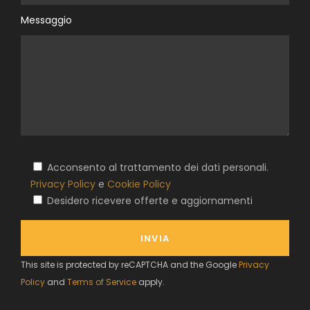
Messaggio
Acconsento al trattamento dei dati personali.
Privacy Policy
e
Cookie Policy
Desidero ricevere offerte e aggiornamenti
This site is protected by reCAPTCHA and the Google
Privacy
Policy
and
Terms of Service
apply.