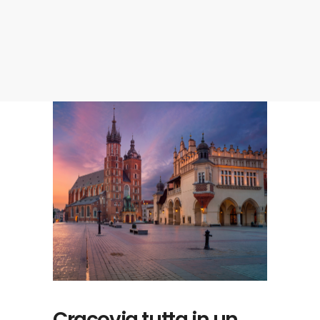
Cracovia tutta in un