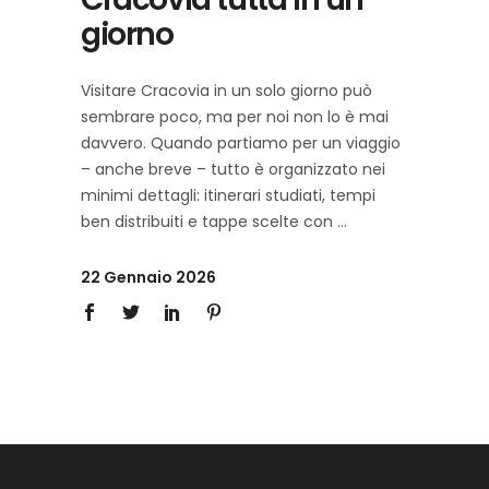
giorno
Visitare Cracovia in un solo giorno può
sembrare poco, ma per noi non lo è mai
davvero. Quando partiamo per un viaggio
– anche breve – tutto è organizzato nei
minimi dettagli: itinerari studiati, tempi
ben distribuiti e tappe scelte con
22 Gennaio 2026