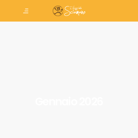
Gennaio 2026