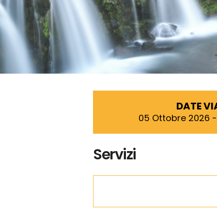
DATE V
05 Ottobre 2026 -
Servizi