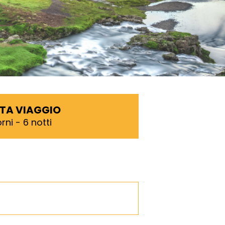
TA VIAGGIO
rni - 6 notti