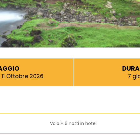
IAGGIO
DURA
 11 Ottobre 2026
7 gio
Volo + 6 notti in hotel