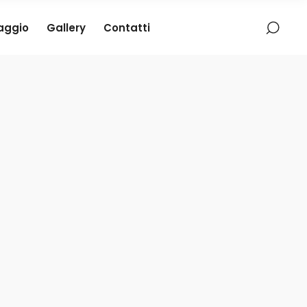
iaggio
Gallery
Contatti