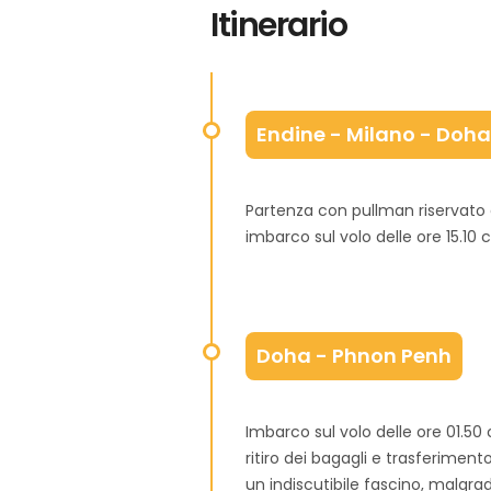
Itinerario
Endine - Milano - Doha
Partenza con pullman riservato 
imbarco sul volo delle ore 15.10 
Doha - Phnon Penh
Imbarco sul volo delle ore 01.50 
ritiro dei bagagli e trasferimen
un indiscutibile fascino, malgrad