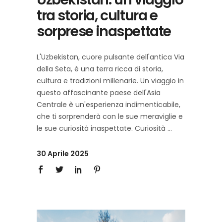
tra storia, cultura e
sorprese inaspettate
L'Uzbekistan, cuore pulsante dell'antica Via
della Seta, è una terra ricca di storia,
cultura e tradizioni millenarie. Un viaggio in
questo affascinante paese dell'Asia
Centrale è un'esperienza indimenticabile,
che ti sorprenderà con le sue meraviglie e
le sue curiosità inaspettate. Curiosità
30 Aprile 2025