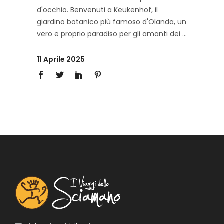
d'occhio. Benvenuti a Keukenhof, il
giardino botanico più famoso d'Olanda, un
vero e proprio paradiso per gli amanti dei
11 Aprile 2025