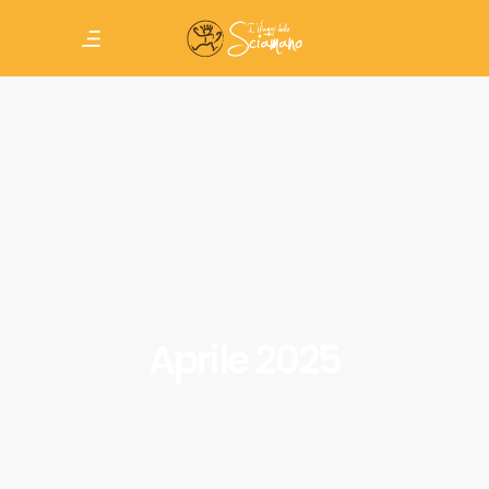
Aprile 2025