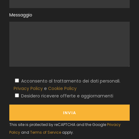
Messaggio
Acconsento al trattamento dei dati personali.
Privacy Policy
e
Cookie Policy
Desidero ricevere offerte e aggiornamenti
This site is protected by reCAPTCHA and the Google
Privacy
Policy
and
Terms of Service
apply.