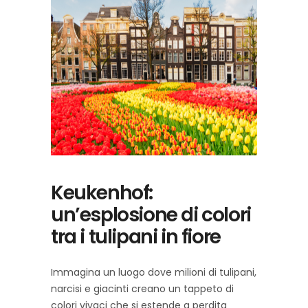
Keukenhof:
un’esplosione di colori
tra i tulipani in fiore
Immagina un luogo dove milioni di tulipani,
narcisi e giacinti creano un tappeto di
colori vivaci che si estende a perdita