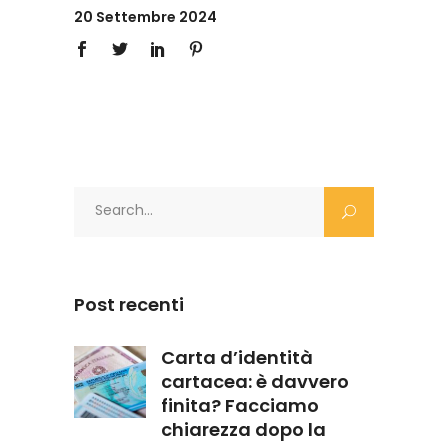
20 Settembre 2024
Search
for:
Post recenti
Carta d’identità
cartacea: è davvero
finita? Facciamo
chiarezza dopo la