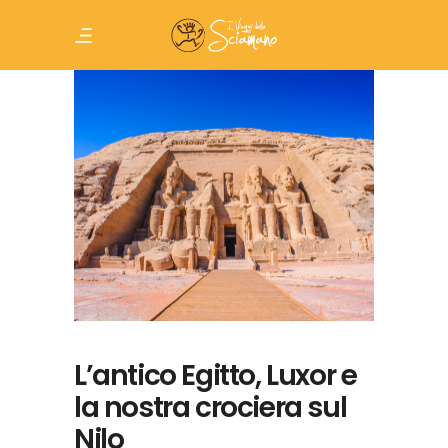
L’antico Egitto, Luxor e
la nostra crociera sul
Nilo