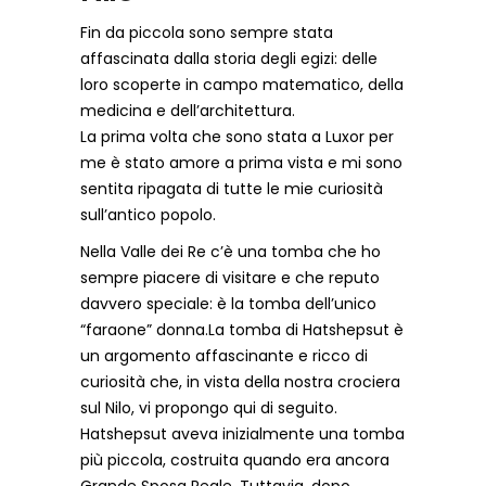
Fin da piccola sono sempre stata
affascinata dalla storia degli egizi: delle
loro scoperte in campo matematico, della
medicina e dell’architettura.
La prima volta che sono stata a Luxor per
me è stato amore a prima vista e mi sono
sentita ripagata di tutte le mie curiosità
sull’antico popolo.
Nella Valle dei Re c’è una tomba che ho
sempre piacere di visitare e che reputo
davvero speciale: è la tomba dell’unico
“faraone” donna.La tomba di Hatshepsut è
un argomento affascinante e ricco di
curiosità che, in vista della nostra crociera
sul Nilo, vi propongo qui di seguito.
Hatshepsut aveva inizialmente una tomba
più piccola, costruita quando era ancora