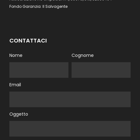
Fondo Garanzia: Il Salvagente
CONTATTACI
Nome
Cognome
Email
Oggetto