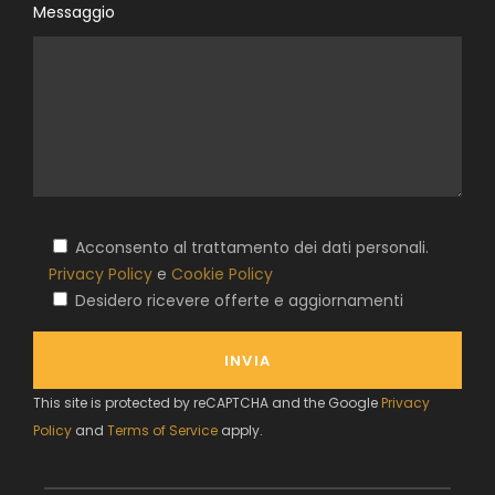
Messaggio
Acconsento al trattamento dei dati personali.
Privacy Policy
e
Cookie Policy
Desidero ricevere offerte e aggiornamenti
This site is protected by reCAPTCHA and the Google
Privacy
Policy
and
Terms of Service
apply.