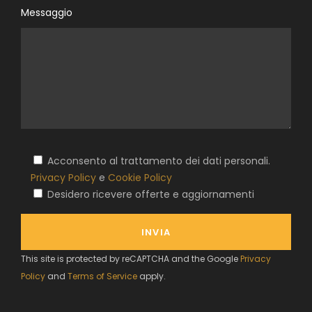
Messaggio
Acconsento al trattamento dei dati personali.
Privacy Policy
e
Cookie Policy
Desidero ricevere offerte e aggiornamenti
This site is protected by reCAPTCHA and the Google
Privacy
Policy
and
Terms of Service
apply.