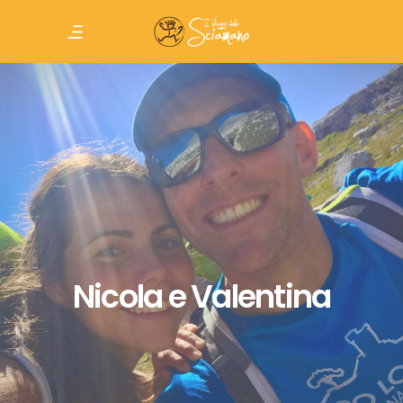
Nicola e Valentina