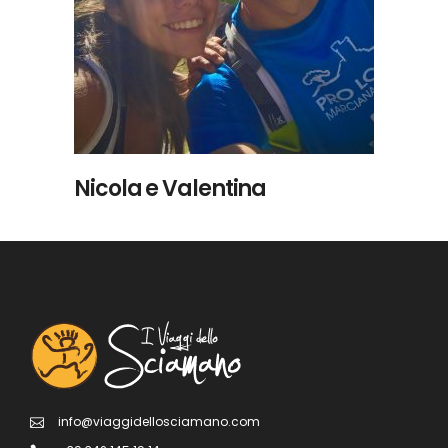
LEGGI TUTTO
Nicola e Valentina
info@viaggidellosciamano.com