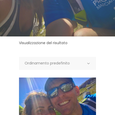
Visualizzazione del risultato
Ordinamento predefinito