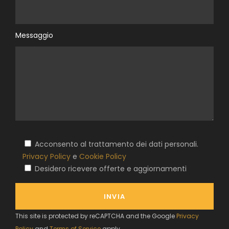
Messaggio
Acconsento al trattamento dei dati personali.
Privacy Policy
e
Cookie Policy
Desidero ricevere offerte e aggiornamenti
This site is protected by reCAPTCHA and the Google
Privacy
Policy
and
Terms of Service
apply.