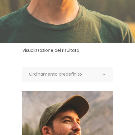
Visualizzazione del risultato
Ordinamento predefinito